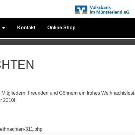
Kontakt
Online Shop
CHTEN
 Mitgliedern, Freunden und Gönnern ein frohes Weihnachtsfest
r 2010!
weihnachten-311.php