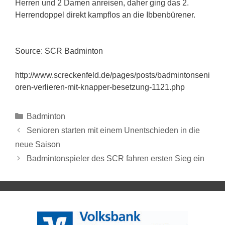
Herren und 2 Damen anreisen, daher ging das 2.
Herrendoppel direkt kampflos an die Ibbenbürener.
Source: SCR Badminton
http://www.screckenfeld.de/pages/posts/badmintonseni
oren-verlieren-mit-knapper-besetzung-1121.php
Badminton
Senioren starten mit einem Unentschieden in die
neue Saison
Badmintonspieler des SCR fahren ersten Sieg ein