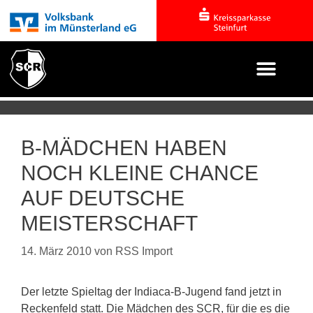
B-MÄDCHEN HABEN
NOCH KLEINE CHANCE
AUF DEUTSCHE
MEISTERSCHAFT
14. März 2010
von
RSS Import
Der letzte Spieltag der Indiaca-B-Jugend fand jetzt in
Reckenfeld statt. Die Mädchen des SCR, für die es die