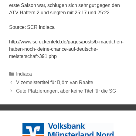
erste Saison war, schlugen sich sehr gut gegen den
ATV Haltern 2 und siegten mit 25:17 und 25:22.
Source: SCR Indiaca
http://www.screckenfeld.de/pages/posts/b-maedchen-
haben-noch-kleine-chance-auf-deutsche-
meisterschaft-391.php
Indiaca
Vizemeistertitel für Björn van Raalte
Gute Platzierungen, aber keine Titel für die SG