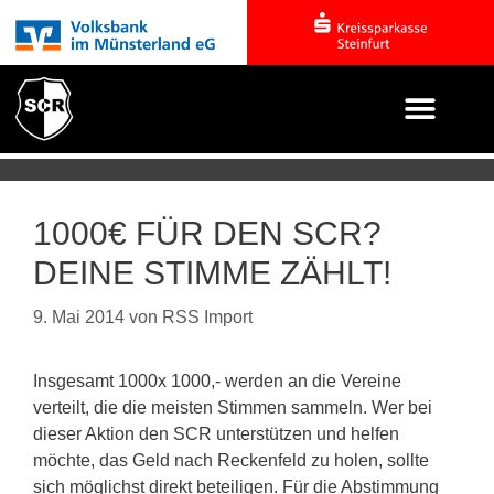
1000€ FÜR DEN SCR?
DEINE STIMME ZÄHLT!
9. Mai 2014
von
RSS Import
Insgesamt 1000x 1000,- werden an die Vereine
verteilt, die die meisten Stimmen sammeln. Wer bei
dieser Aktion den SCR unterstützen und helfen
möchte, das Geld nach Reckenfeld zu holen, sollte
sich möglichst direkt beteiligen. Für die Abstimmung