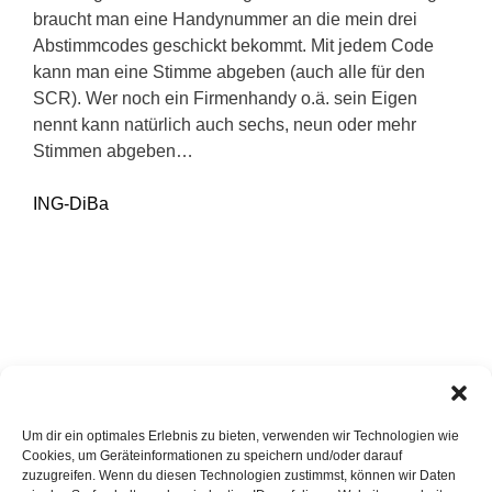
braucht man eine Handynummer an die mein drei
Abstimmcodes geschickt bekommt. Mit jedem Code
kann man eine Stimme abgeben (auch alle für den
SCR). Wer noch ein Firmenhandy o.ä. sein Eigen
nennt kann natürlich auch sechs, neun oder mehr
Stimmen abgeben…
ING-DiBa
Um dir ein optimales Erlebnis zu bieten, verwenden wir Technologien wie
Cookies, um Geräteinformationen zu speichern und/oder darauf
zuzugreifen. Wenn du diesen Technologien zustimmst, können wir Daten